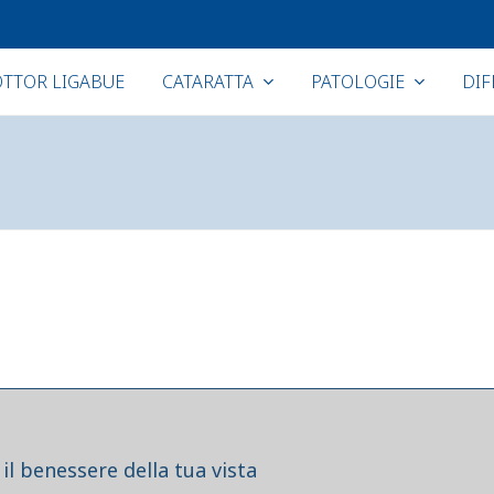
TTOR LIGABUE
CATARATTA
PATOLOGIE
DIF
il benessere della tua vista