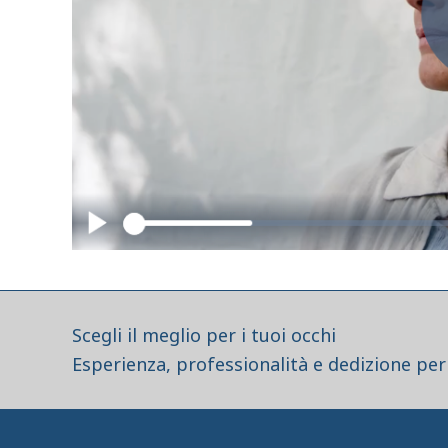
Scegli il meglio per i tuoi occhi
Esperienza, professionalità e dedizione per 