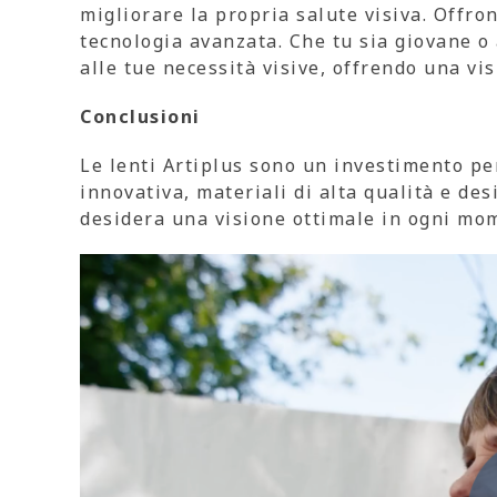
migliorare la propria salute visiva. Offro
tecnologia avanzata. Che tu sia giovane o 
alle tue necessità visive, offrendo una vis
Conclusioni
Le lenti Artiplus sono un investimento per
innovativa, materiali di alta qualità e de
desidera una visione ottimale in ogni mom