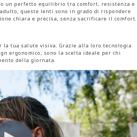
no un perfetto equilibrio tra comfort, resistenza e
adulto, queste lenti sono in grado di rispondere
ione chiara e precisa, senza sacrificare il comfort.
 la tua salute visiva. Grazie alla loro tecnologia
sign ergonomico, sono la scelta ideale per chi
ento della giornata.