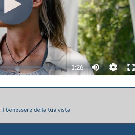
il benessere della tua vista