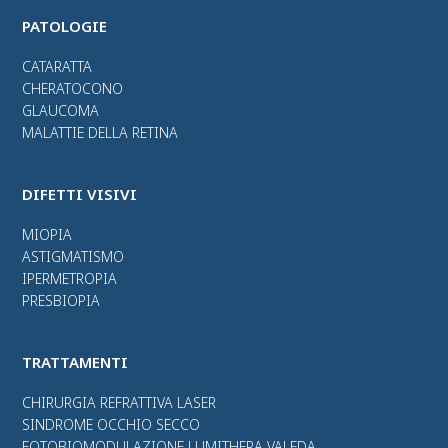
PATOLOGIE
CATARATTA
CHERATOCONO
GLAUCOMA
MALATTIE DELLA RETINA
DIFETTI VISIVI
MIOPIA
ASTIGMATISMO
IPERMETROPIA
PRESBIOPIA
TRATTAMENTI
CHIRURGIA REFRATTIVA LASER
SINDROME OCCHIO SECCO
FOTOBIOMODULAZIONE LUMITHERA VALEDA