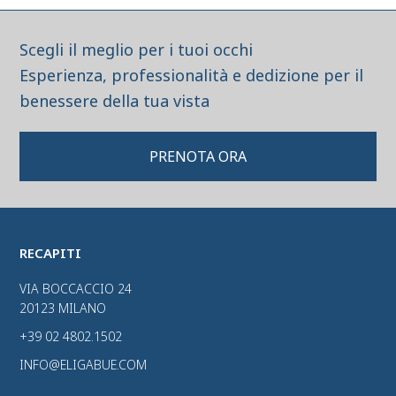
Scegli il meglio per i tuoi occhi
Esperienza, professionalità e dedizione per il
benessere della tua vista
PRENOTA ORA
RECAPITI
VIA BOCCACCIO 24
20123 MILANO
+39 02 4802.1502
INFO@ELIGABUE.COM